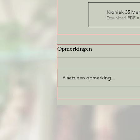
Kroniek 35 Mer
Download PDF •
Opmerkingen
Plaats een opmerking...