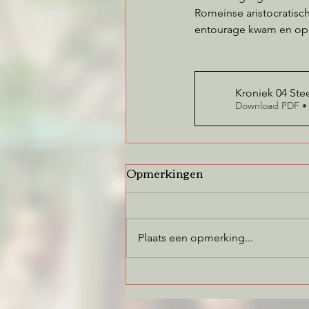
Romeinse aristocratisch
entourage kwam en op 
Kroniek 04 Ste
Download PDF •
Opmerkingen
Plaats een opmerking...