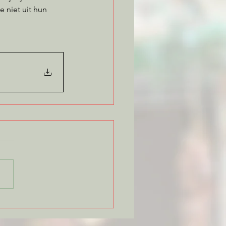
 niet uit hun 