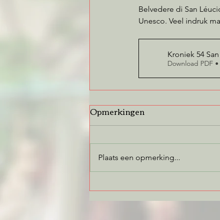
Belvedere di San Léucio.
Unesco. Veel indruk ma
Kroniek 54 San
Download PDF •
Opmerkingen
Plaats een opmerking...