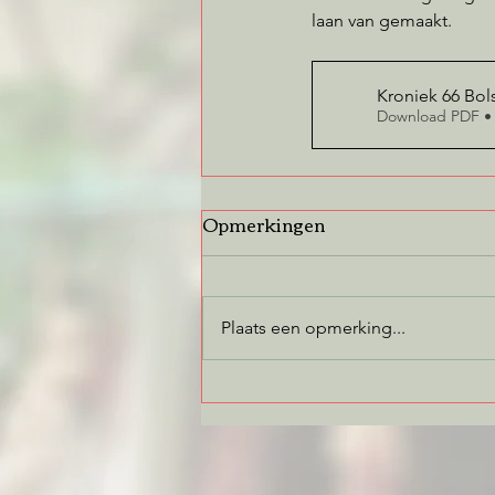
laan van gemaakt.
Kroniek 66 Bol
Download PDF •
Opmerkingen
Plaats een opmerking...