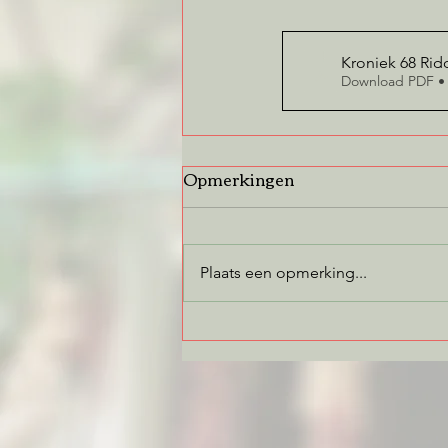
Kroniek 68 Rid
Download PDF •
Opmerkingen
Plaats een opmerking...