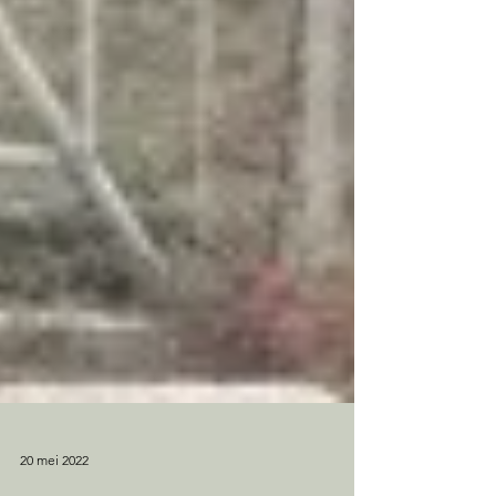
20 mei 2022