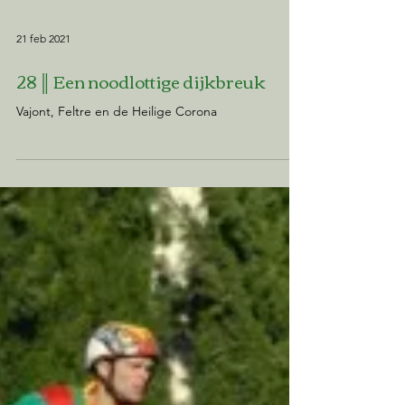
21 feb 2021
28 ║ Een noodlottige dijkbreuk
Vajont, Feltre en de Heilige Corona