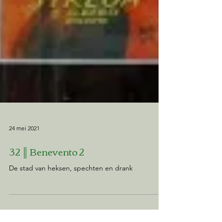
24 mei 2021
32 ║ Benevento 2
De stad van heksen, spechten en drank