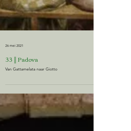
26 mei 2021
33 ║ Padova
Van Gattamelata naar Giotto