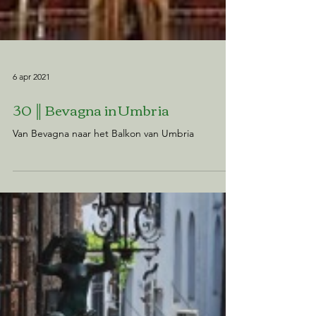
6 apr 2021
30 ║ Bevagna in Umbria
Van Bevagna naar het Balkon van Umbria